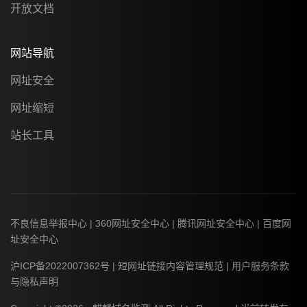
开放文档
网站导航
网址安全
网址缩短
站长工具
不良信息举报中心
|
360网址安全中心
|
腾讯网址安全中心
|
百度网
址安全中心
沪ICP备2022007362号
|
短网址链接内容管理规范
|
用户服务条款
与隐私声明