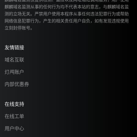
麒麟域名监测从事的任何行为均不代表本站的意志，与麒麟域名监
测的立场无关。严禁用户使用本程序从事任何违法犯罪行为或帮助
网络信息犯罪行为，产生的相关责任用户自负，如有发现违规使用
立刻封停账号。
友情链接
域名互联
灯鸬账户
内部优惠券
在线支持
在线工单
用户中心