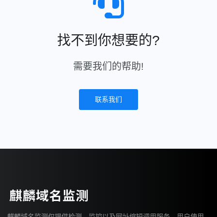
找不到你想要的?
需要我们的帮助!
联系我们
麒麟域名监测仅提供检测、监控以及网址缩短调用服务，用户使用