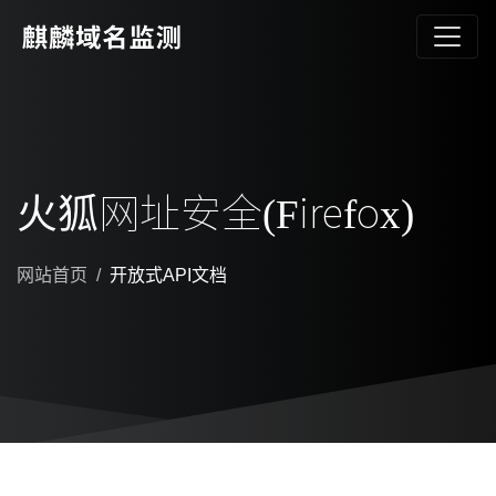
火狐网址安全(Firefox)
网站首页
开放式API文档