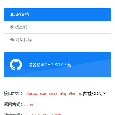
API文档
状态码
对接代码
域名检测PHP SDK下载
接口地址：
https://api.uouin.com/app/firefox
返回格式：
Json