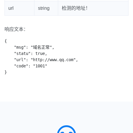
url
string
检测的地址！
响应文本：
{

    "msg": "域名正常",

    "statu": true,

    "url": "http://www.qq.com",

    "code": "1001"

}