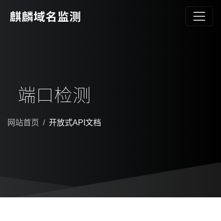
端口检测
网站首页
开放式API文档