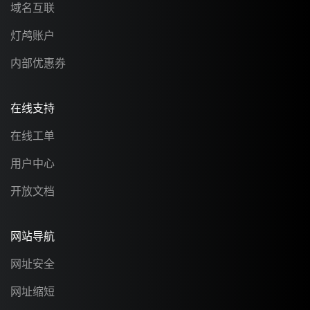
域名互联
灯鸬账户
内部优惠券
在线支持
在线工单
用户中心
开放文档
网站导航
网址安全
网址缩短