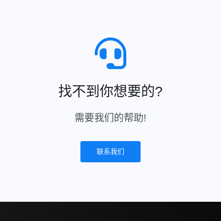
找不到你想要的?
需要我们的帮助!
联系我们