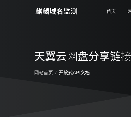
首页
天翼云网盘分享链
网站首页
开放式API文档