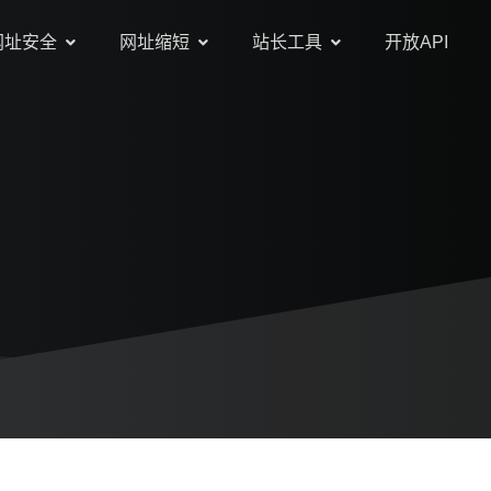
网址安全
网址缩短
站长工具
开放API