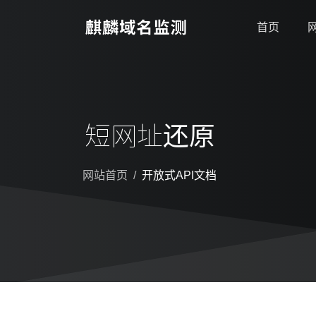
首页
短网址还原
网站首页
开放式API文档