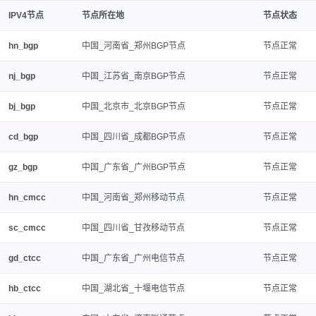
IPV4节点
节点所在地
节点状态
hn_bgp
中国_河南省_郑州BGP节点
节点正常
nj_bgp
中国_江苏省_南京BGP节点
节点正常
bj_bgp
中国_北京市_北京BGP节点
节点正常
cd_bgp
中国_四川省_成都BGP节点
节点正常
gz_bgp
中国_广东省_广州BGP节点
节点正常
hn_cmcc
中国_河南省_郑州移动节点
节点正常
sc_cmcc
中国_四川省_甘孜移动节点
节点正常
gd_ctcc
中国_广东省_广州电信节点
节点正常
hb_ctcc
中国_湖北省_十堰电信节点
节点正常