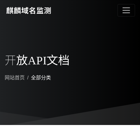
开放API文档
网站首页
全部分类