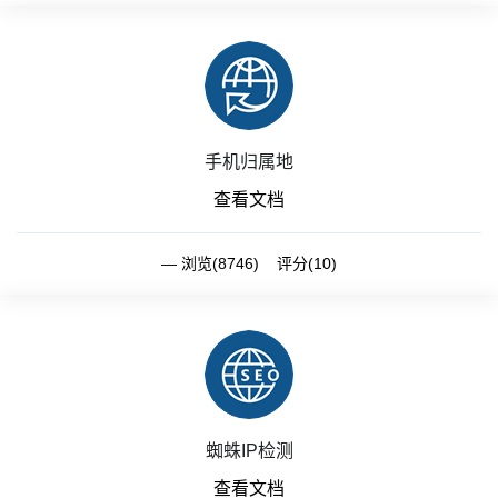
手机归属地
查看文档
浏览(8746) 评分(10)
蜘蛛IP检测
查看文档