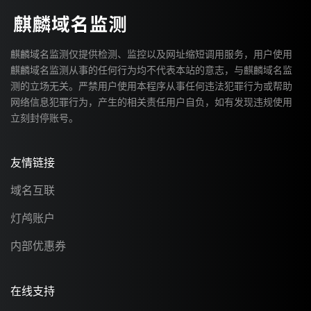
麒麟域名监测仅提供检测、监控以及网址缩短调用服务，用户使用
麒麟域名监测从事的任何行为均不代表本站的意志，与麒麟域名监
测的立场无关。严禁用户使用本程序从事任何违法犯罪行为或帮助
网络信息犯罪行为，产生的相关责任用户自负，如有发现违规使用
立刻封停账号。
友情链接
域名互联
灯鸬账户
内部优惠券
在线支持