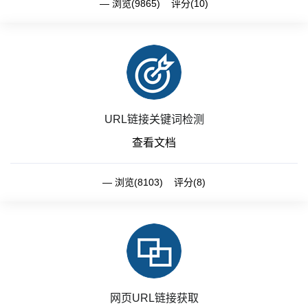
浏览(9865) 评分(10)
URL链接关键词检测
查看文档
浏览(8103) 评分(8)
网页URL链接获取