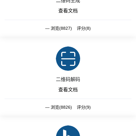
二维码生成
查看文档
浏览(8827) 评分(8)
二维码解码
查看文档
浏览(8826) 评分(9)