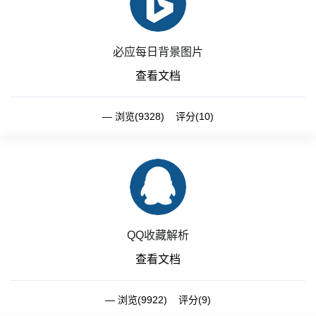
必应每日背景图片
查看文档
浏览(9328) 评分(10)
QQ收藏解析
查看文档
浏览(9922) 评分(9)