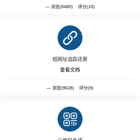
浏览(8480) 评分(10)
短网址追踪还原
查看文档
浏览(9628) 评分(9)