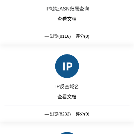
IP地址ASN归属查询
查看文档
浏览(8116) 评分(8)
IP反查域名
查看文档
浏览(8232) 评分(9)