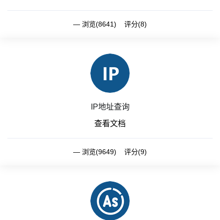
浏览(8641) 评分(8)
IP地址查询
查看文档
浏览(9649) 评分(9)