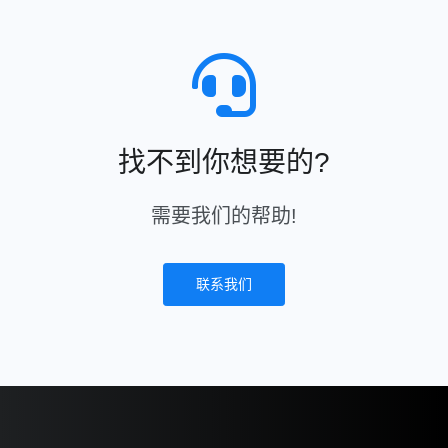
找不到你想要的?
需要我们的帮助!
联系我们