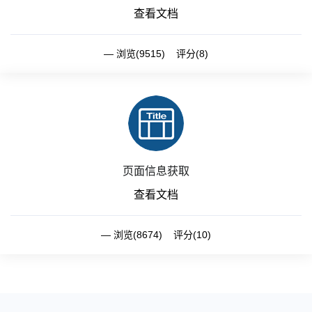
查看文档
浏览(9515) 评分(8)
页面信息获取
查看文档
浏览(8674) 评分(10)