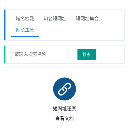
域名检测
知名短网址
短网址集合
站长工具
搜索
短网址还原
查看文档