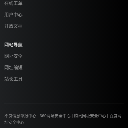
在线工单
用户中心
开放文档
网站导航
网址安全
网址缩短
站长工具
不良信息举报中心
|
360网址安全中心
|
腾讯网址安全中心
|
百度网
址安全中心