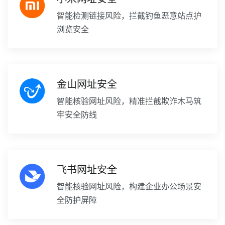
智能检测链接风险，拦截钓鱼恶意站点护
浏览安全
金山网址安全
智能核验网址风险，精准拦截欺诈木马筑
牢安全防线
飞书网址安全
智能核验网址风险，构建企业办公场景安
全防护屏障