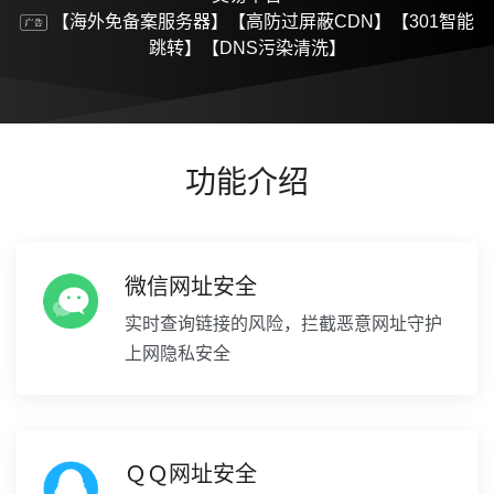
【海外免备案服务器】【高防过屏蔽CDN】【301智能
跳转】【DNS污染清洗】
功能介绍
微信网址安全
实时查询链接的风险，拦截恶意网址守护
上网隐私安全
ＱＱ网址安全