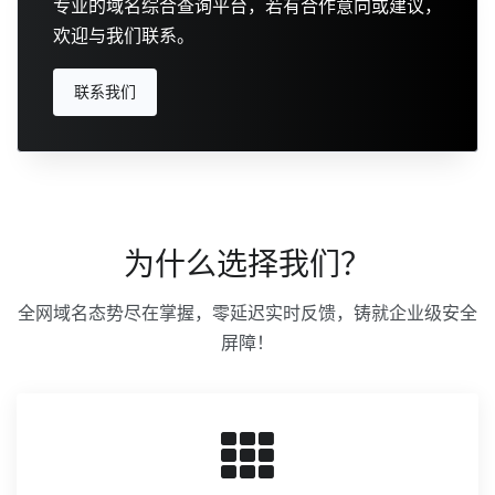
专业的域名综合查询平台，若有合作意向或建议，
欢迎与我们联系。
联系我们
为什么选择我们？
全网域名态势尽在掌握，零延迟实时反馈，铸就企业级安全
屏障！