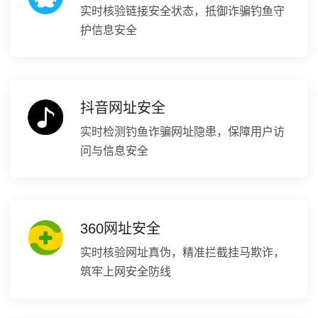
实时核验链接安全状态，抵御诈骗钓鱼守
护信息安全
抖音网址安全
实时检测钓鱼诈骗网址隐患，保障用户访
问与信息安全
360网址安全
实时核验网址真伪，精准拦截挂马欺诈，
筑牢上网安全防线