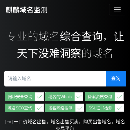
专业的域名综合查询，让
天下没难洞察的域名
查询
网址安全查询
域名的Whois
备案资质查询
域名SEO查询
域名网络拨测
SSL证书检测
一口价域名出售，域名出售买卖，购买出售域名，域名
交易平台