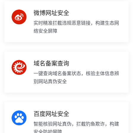
微博网址安全
实时精准拦截违规恶意链接，构建生态网
络安全屏障
域名备案查询
一键查询域名备案状态，核验主体信息辨
别网站真伪安全
百度网址安全
智能核验网址真伪，拦截钓鱼欺诈，构建
安全防护屏障