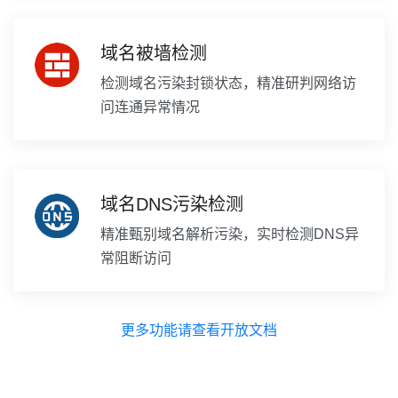
域名被墙检测
检测域名污染封锁状态，精准研判网络访
问连通异常情况
域名DNS污染检测
精准甄别域名解析污染，实时检测DNS异
常阻断访问
更多功能请查看开放文档