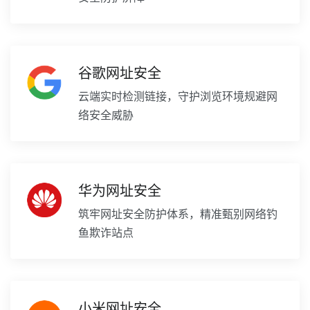
谷歌网址安全
云端实时检测链接，守护浏览环境规避网
络安全威胁
华为网址安全
筑牢网址安全防护体系，精准甄别网络钓
鱼欺诈站点
小米网址安全