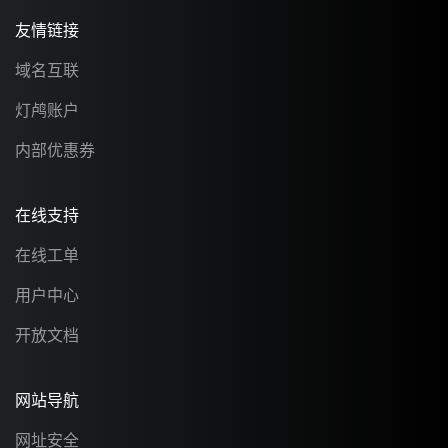
友情链接
域名互联
灯鸬账户
内部优惠券
在线支持
在线工单
用户中心
开放文档
网站导航
网址安全