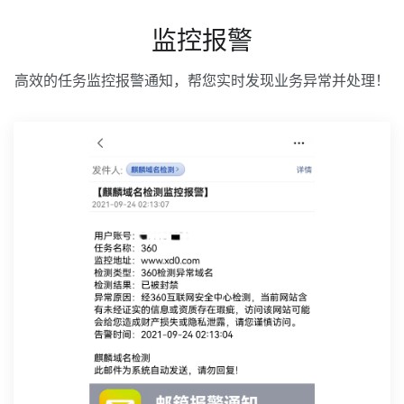
监控报警
高效的任务监控报警通知，帮您实时发现业务异常并处理！