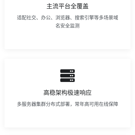
主流平台全覆盖
适配社交、办公、浏览器、搜索引擎等多场景域
名安全监测
高稳架构极速响应
多服务器集群分布式部署，常年高可用在线保障