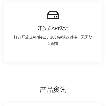
开放式API设计
打造开放式API接口，10分钟快速对接，无需复
杂配置
产品资讯