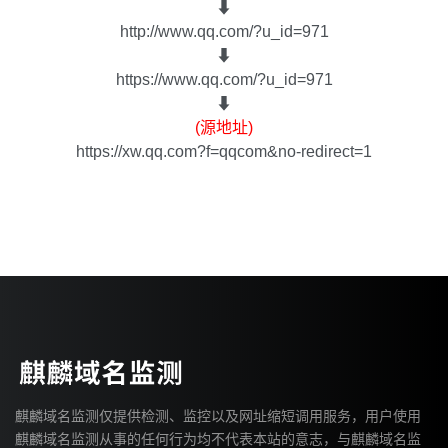
⬇
http://www.qq.com/?u_id=971
⬇
https://www.qq.com/?u_id=971
⬇
(源地址)
https://xw.qq.com?f=qqcom&no-redirect=1
麒麟域名监测仅提供检测、监控以及网址缩短调用服务，用户使用
麒麟域名监测从事的任何行为均不代表本站的意志，与麒麟域名监