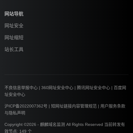
网站导航
网址安全
网址缩短
站长工具
不良信息举报中心
|
360网址安全中心
|
腾讯网址安全中心
|
百度网
址安全中心
沪ICP备2022007362号
|
短网址链接内容管理规范
|
用户服务条款
与隐私声明
Copyright ©2026 -
麒麟域名监测
All Rights Reserved 当前转发有
效节点:
149
个