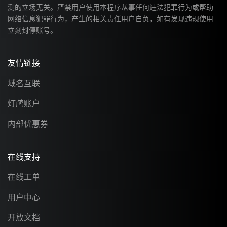
测的立场无关。严禁用户使用本程序从事任何违法犯罪行为或帮助
网络信息犯罪行为，产生的相关责任用户自负，如有发现违规使用
立刻封停账号。
友情链接
域名互联
灯鸬账户
内部优惠券
在线支持
在线工单
用户中心
开放文档