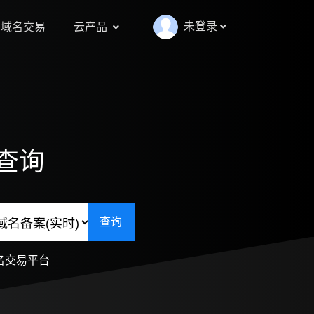
未登录
域名交易
云产品
查询
查询
名交易平台