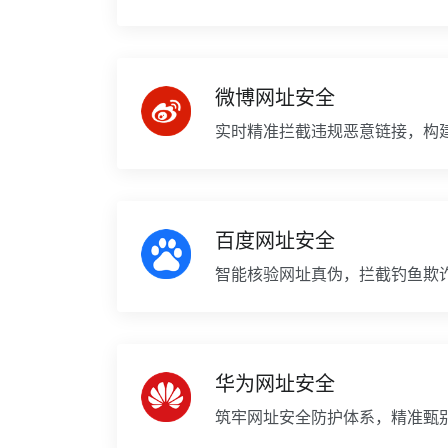
微博网址安全
实时精准拦截违规恶意链接，构
百度网址安全
智能核验网址真伪，拦截钓鱼欺
华为网址安全
筑牢网址安全防护体系，精准甄