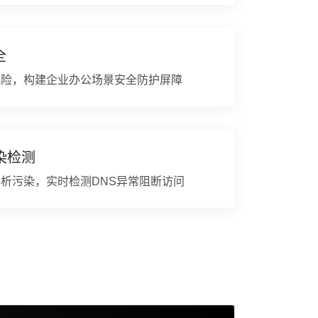
全
风险，构建企业办公场景安全防护屏障
染检测
析污染，实时检测DNS异常阻断访问