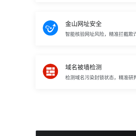
金山网址安全
智能核验网址风险，精准拦截欺
域名被墙检测
检测域名污染封锁状态，精准研