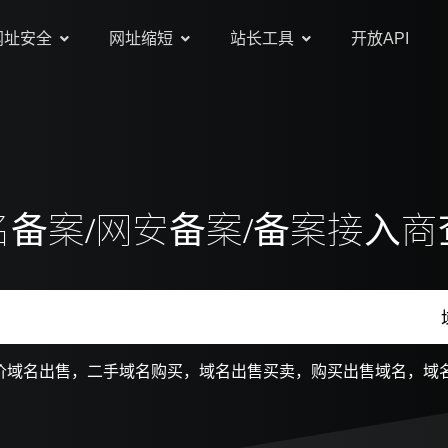
网址安全
网址缩短
站长工具
开放API
名备案/网安备案/备案接入商
价域名出售，二手域名购买，域名出售买卖，购买出售域名，域