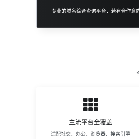
专业的域名综合查询平台，若有合作意
主流平台全覆盖
适配社交、办公、浏览器、搜索引擎