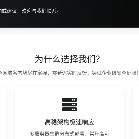
向或建议，欢迎与我们联系。
为什么选择我们？
全网域名态势尽在掌握，零延迟实时反馈，铸就企业级安全屏障
高稳架构极速响应
多服务器集群分布式部署，常年高可