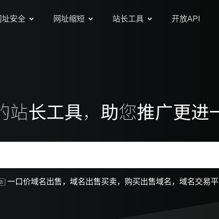
网址安全
网址缩短
站长工具
开放API
的站长工具，助您推广更进
一口价域名出售，域名出售买卖，购买出售域名，域名交易平