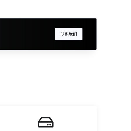
联系我们
！