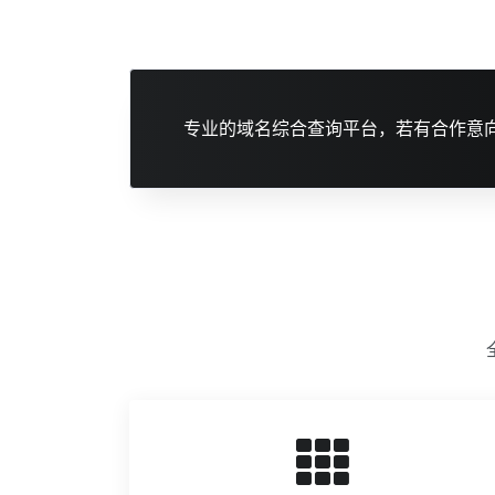
专业的域名综合查询平台，若有合作意