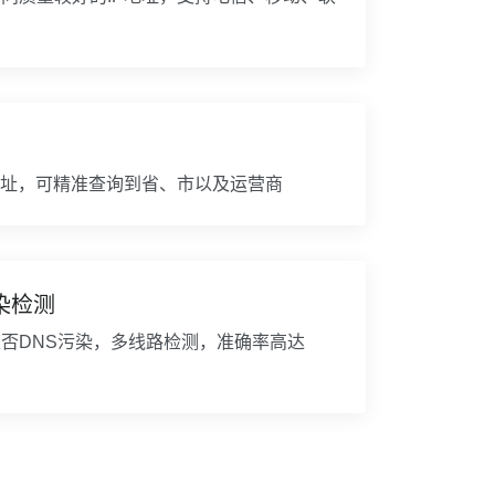
地址，可精准查询到省、市以及运营商
染检测
否DNS污染，多线路检测，准确率高达