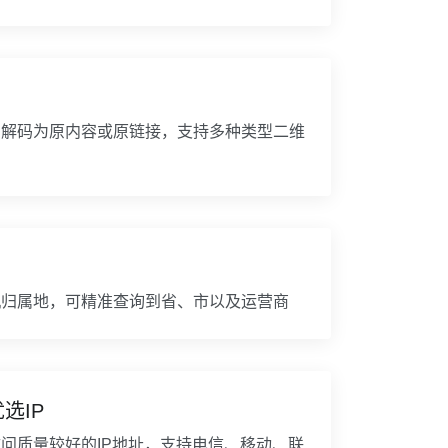
片解码为原内容或原链接，支持多种类型二维
机归属地，可精准查询到省、市以及运营商
优选IP
问质量较好的IP地址，支持电信、移动、联