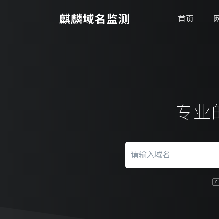
首页
专业