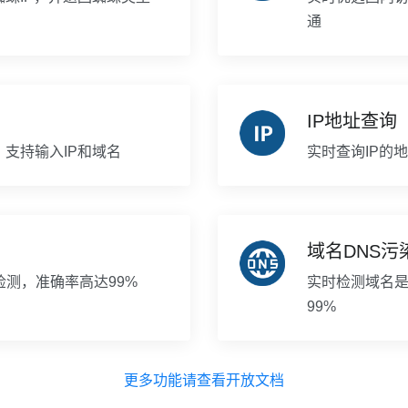
通
IP地址查询
，支持输入IP和域名
实时查询IP的
域名DNS污
测，准确率高达99%
实时检测域名是
99%
更多功能请查看开放文档