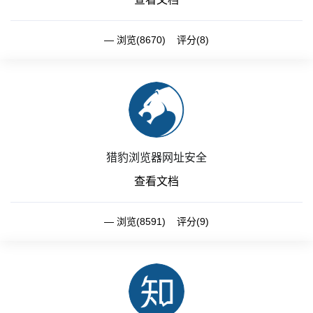
浏览(8670) 评分(8)
猎豹浏览器网址安全
查看文档
浏览(8591) 评分(9)