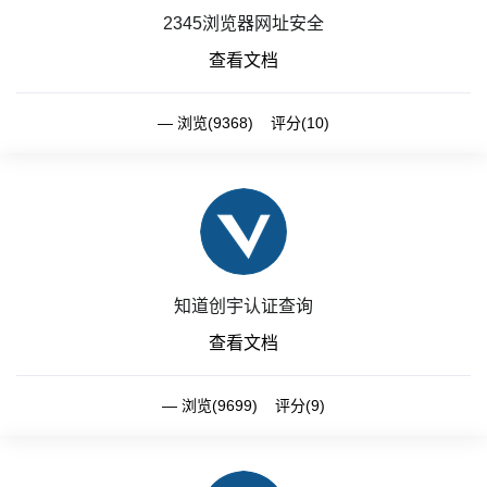
2345浏览器网址安全
查看文档
浏览(9368) 评分(10)
知道创宇认证查询
查看文档
浏览(9699) 评分(9)