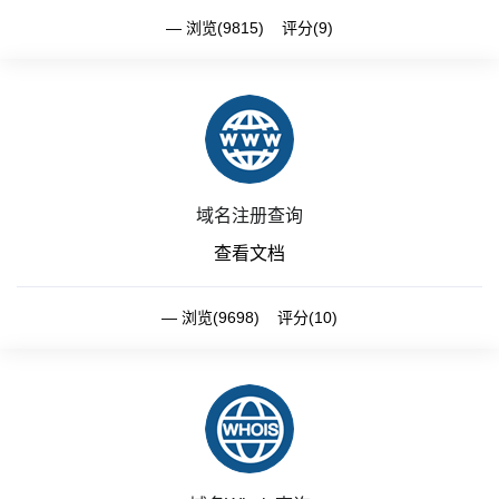
浏览(9815) 评分(9)
域名注册查询
查看文档
浏览(9698) 评分(10)