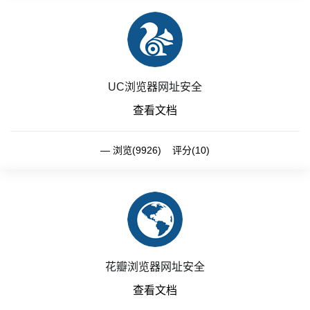
UC浏览器网址安全
查看文档
浏览(9926) 评分(10)
花瓣浏览器网址安全
查看文档