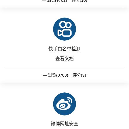
浏览(9702) 评分(10)
快手白名单检测
查看文档
浏览(8703) 评分(9)
微博网址安全