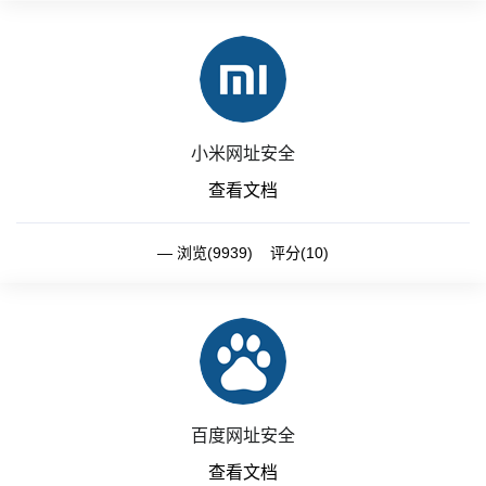
小米网址安全
查看文档
浏览(9939) 评分(10)
百度网址安全
查看文档