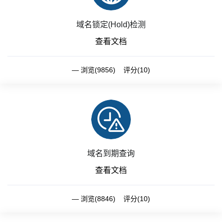
域名锁定(Hold)检测
查看文档
浏览(9856) 评分(10)
域名到期查询
查看文档
浏览(8846) 评分(10)