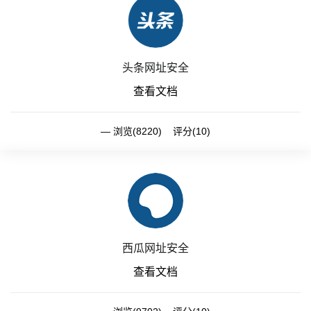
头条网址安全
查看文档
浏览(8220) 评分(10)
西瓜网址安全
查看文档