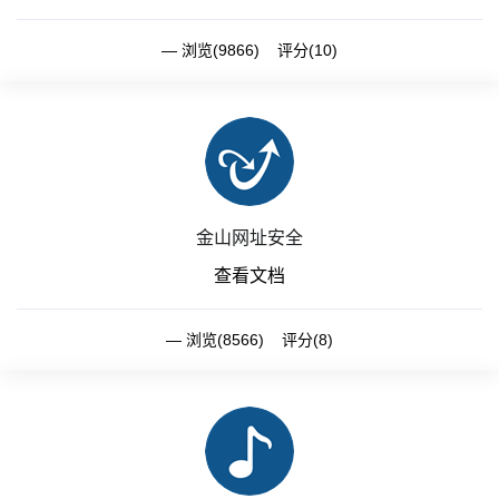
浏览(9866) 评分(10)
金山网址安全
查看文档
浏览(8566) 评分(8)