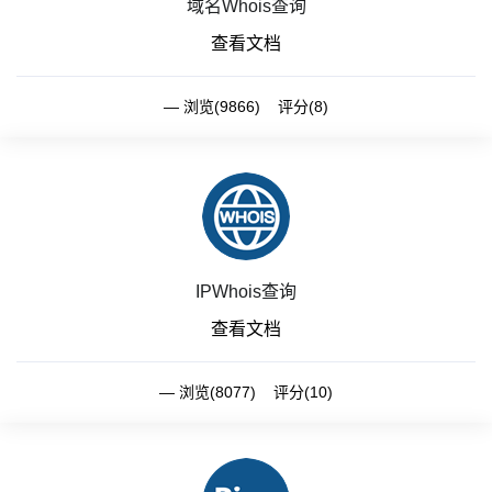
域名Whois查询
查看文档
浏览(9866) 评分(8)
IPWhois查询
查看文档
浏览(8077) 评分(10)