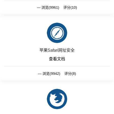
浏览(9961) 评分(10)
苹果Safari网址安全
查看文档
浏览(9942) 评分(8)