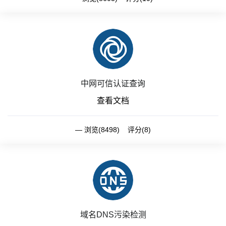
中网可信认证查询
查看文档
浏览(8498) 评分(8)
域名DNS污染检测