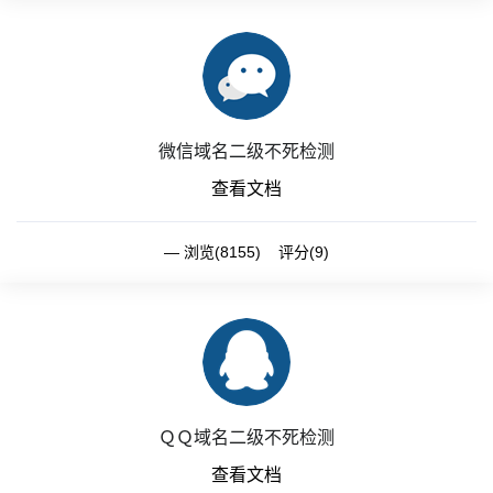
微信域名二级不死检测
查看文档
浏览(8155) 评分(9)
ＱＱ域名二级不死检测
查看文档