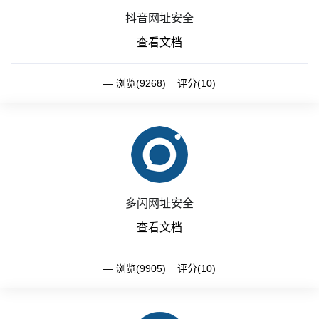
抖音网址安全
查看文档
浏览(9268) 评分(10)
多闪网址安全
查看文档
浏览(9905) 评分(10)