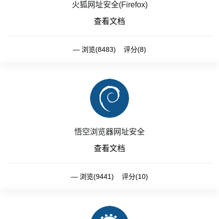
火狐网址安全(Firefox)
查看文档
浏览(8483) 评分(8)
悟空浏览器网址安全
查看文档
浏览(9441) 评分(10)