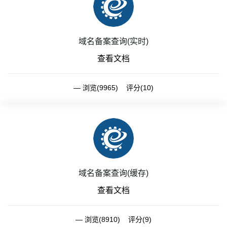
域名备案查询(实时)
查看文档
浏览(9965) 评分(10)
域名备案查询(缓存)
查看文档
浏览(8910) 评分(9)