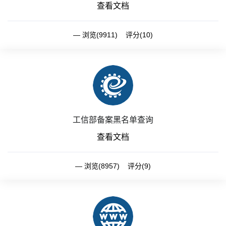
查看文档
浏览(9911) 评分(10)
工信部备案黑名单查询
查看文档
浏览(8957) 评分(9)