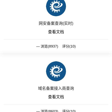
网安备案查询(实时)
查看文档
浏览(8937) 评分(10)
域名备案接入商查询
查看文档
浏览(8603) 评分(10)