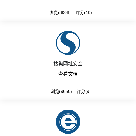
浏览(8008) 评分(10)
搜狗网址安全
查看文档
浏览(9650) 评分(9)