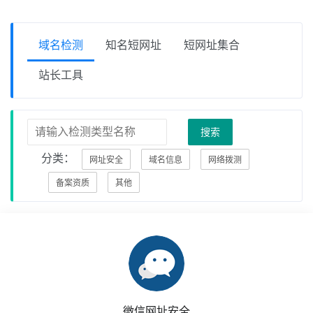
域名检测
知名短网址
短网址集合
站长工具
搜索
分类：
网址安全
域名信息
网络拨测
备案资质
其他
微信网址安全