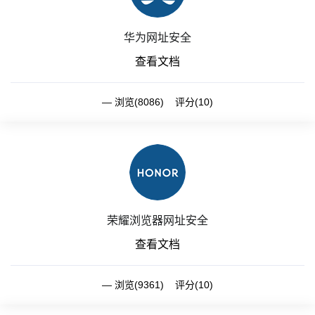
华为网址安全
查看文档
浏览(8086) 评分(10)
荣耀浏览器网址安全
查看文档
浏览(9361) 评分(10)