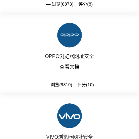
浏览(8873) 评分(8)
OPPO浏览器网址安全
查看文档
浏览(9810) 评分(10)
VIVO浏览器网址安全