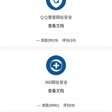
ＱＱ管家网址安全
查看文档
浏览(9519) 评分(10)
360网址安全
查看文档
浏览(9491) 评分(9)