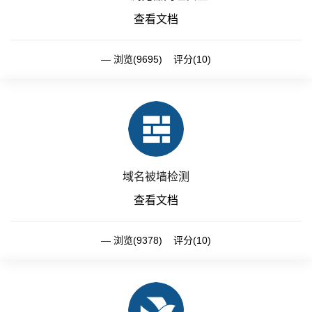
查看文档
浏览(9695) 评分(10)
域名被墙检测
查看文档
浏览(9378) 评分(10)