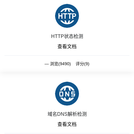
HTTP状态检测
查看文档
浏览(9490) 评分(9)
域名DNS解析检测
查看文档