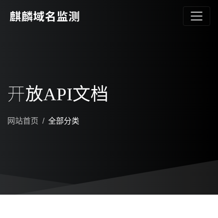
开放API文档
网站首页
全部分类