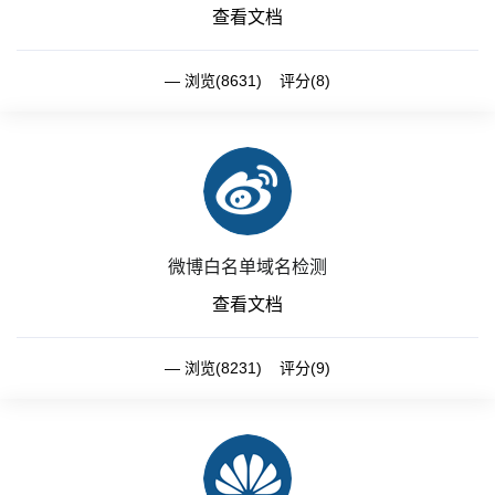
查看文档
浏览(8631) 评分(8)
微博白名单域名检测
查看文档
浏览(8231) 评分(9)