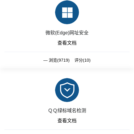
微软(Edge)网址安全
查看文档
浏览(9719) 评分(10)
ＱＱ绿标域名检测
查看文档