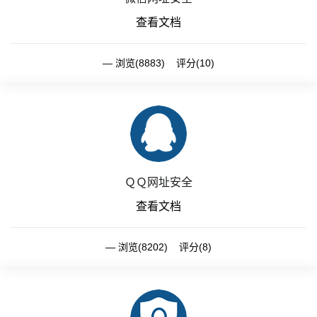
查看文档
浏览(8883) 评分(10)
ＱＱ网址安全
查看文档
浏览(8202) 评分(8)