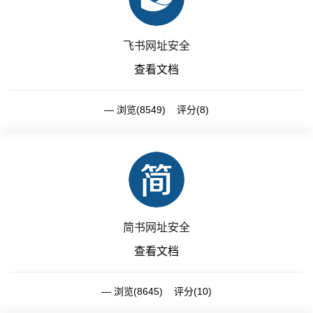
飞书网址安全
查看文档
浏览(8549) 评分(8)
简书网址安全
查看文档
浏览(8645) 评分(10)