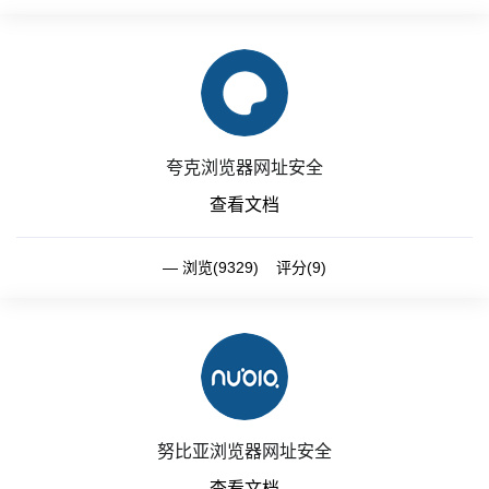
夸克浏览器网址安全
查看文档
浏览(9329) 评分(9)
努比亚浏览器网址安全
查看文档