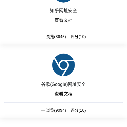
知乎网址安全
查看文档
浏览(8645) 评分(10)
谷歌(Google)网址安全
查看文档
浏览(9094) 评分(10)