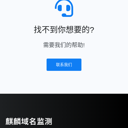
找不到你想要的?
需要我们的帮助!
联系我们