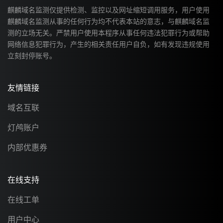
麒麟域名监测仅提供检测、监控以及网址缩短调用服务，用户使用
麒麟域名监测从事的任何行为均不代表本站的意志，与麒麟域名监
测的立场无关。严禁用户使用本程序从事任何违法犯罪行为或帮助
网络信息犯罪行为，产生的相关责任用户自负，如有发现违规使用
立刻封停账号。
友情链接
域名互联
灯鸬账户
内部优惠券
在线支持
在线工单
用户中心