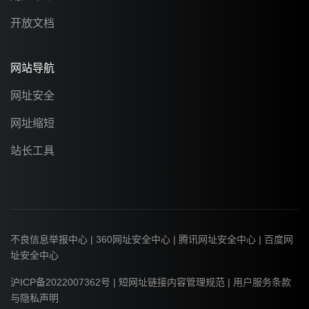
开放文档
网站导航
网址安全
网址缩短
站长工具
不良信息举报中心
|
360网址安全中心
|
腾讯网址安全中心
|
百度网
址安全中心
沪ICP备2022007362号
|
短网址链接内容管理规范
|
用户服务条款
与隐私声明