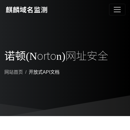
诺顿(Norton)网址安全
网站首页
开放式API文档