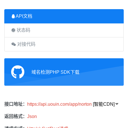
API文档
状态码
对接代码
域名检测PHP SDK下载
接口地址：
https://api.uouin.com/app/norton
返回格式：
Json