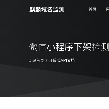
首页
微信小程序下架检
网站首页
开放式API文档