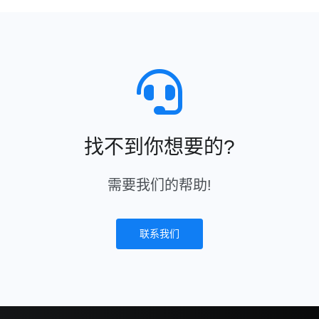
找不到你想要的?
需要我们的帮助!
联系我们