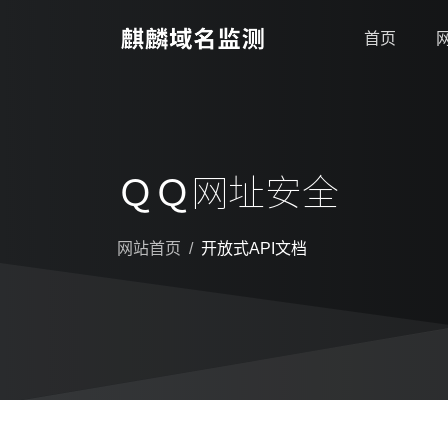
首页
ＱＱ网址安全
网站首页
开放式API文档