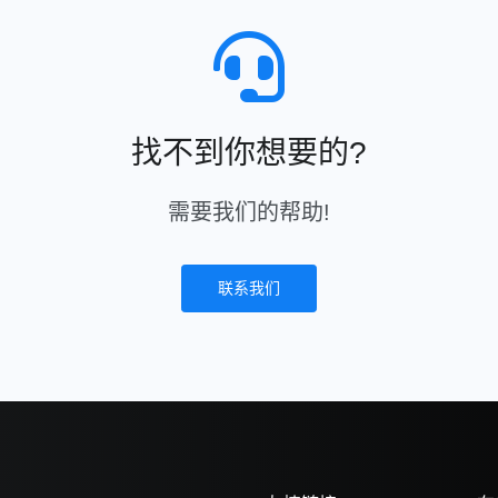
找不到你想要的?
需要我们的帮助!
联系我们